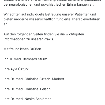
bei neurologischen und psychiatrischen Erkrankungen an.
Wir achten auf individuelle Betreuung unserer Patienten und
bieten moderne wissenschaftlich fundierte Therapieverfahren
an.
Auf den folgenden Seiten finden Sie die wichtigsten
Informationen zu unserer Praxis.
Mit freundlichen Grüßen
Ihr Dr. med. Bernhard Sturm
Ihre Ayla Öztürk
Ihre Dr. med. Christina Birtsch-Markert
Ihre Dr. med. Christina Tielsch
Ihre Dr. med. Nasim Schlömer