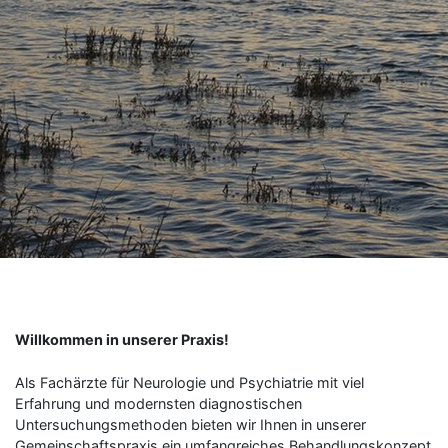
Willkommen in unserer Praxis!
Als Fachärzte für Neurologie und Psychiatrie mit viel
Erfahrung und modernsten diagnostischen
Untersuchungsmethoden bieten wir Ihnen in unserer
Gemeinschaftspraxis ein umfangreiches Behandlungskonzept